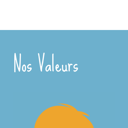
Nos Valeurs