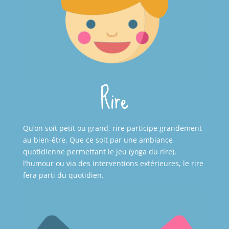
Rire
Qu’on soit petit ou grand, rire participe grandement
au bien-être. Que ce soit par une ambiance
quotidienne permettant le jeu (yoga du rire),
l’humour ou via des interventions extérieures, le rire
fera parti du quotidien.