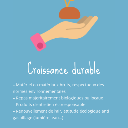
Croissance durable
– Matériel ou matériaux bruts, respectueux des
normes environnementales
– Repas majoritairement biologiques ou locaux
– Produits d’entretien écoresponsable
– Renouvellement de l’air, attitude écologique anti
gaspillage (lumière, eau…)