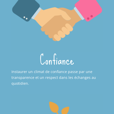
Confiance
Instaurer un climat de confiance passe par une
transparence et un respect dans les échanges au
quotidien.