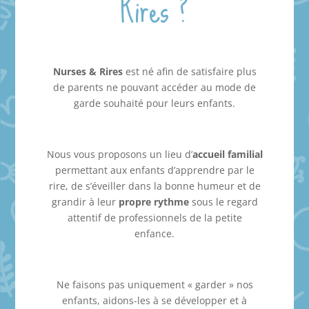
Rires ?
Nurses & Rires
est né afin de satisfaire plus
de parents ne pouvant accéder au mode de
garde souhaité pour leurs enfants.
Nous vous proposons un lieu d’
accueil familial
permettant aux enfants d’apprendre par le
rire, de s’éveiller dans la bonne humeur et de
grandir à leur
propre rythme
sous le regard
attentif de professionnels de la petite
enfance.
Ne faisons pas uniquement « garder » nos
enfants, aidons-les à se développer et à