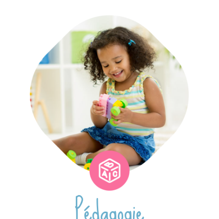
Pédagogie