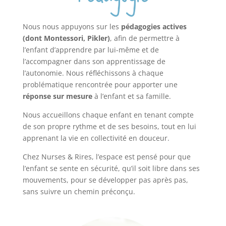
Nous nous appuyons sur les
pédagogies actives
(dont Montessori, Pikler)
, afin de permettre à
l’enfant d’apprendre par lui-même et de
l’accompagner dans son apprentissage de
l’autonomie. Nous réfléchissons à chaque
problématique rencontrée pour apporter une
réponse sur mesure
à l’enfant et sa famille.
Nous accueillons chaque enfant en tenant compte
de son propre rythme et de ses besoins, tout en lui
apprenant la vie en collectivité en douceur.
Chez Nurses & Rires, l’espace est pensé pour que
l’enfant se sente en sécurité, qu’il soit libre dans ses
mouvements, pour se développer pas après pas,
sans suivre un chemin préconçu.