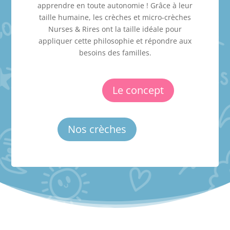
apprendre en toute autonomie ! Grâce à leur
taille humaine, les crèches et micro-crèches
Nurses & Rires ont la taille idéale pour
appliquer cette philosophie et répondre aux
besoins des familles.
Le concept
Nos crèches