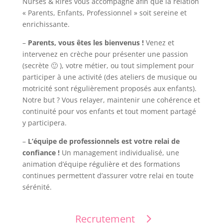
Nurses & Rires vous accompagne afin que la relation
« Parents, Enfants, Professionnel » soit sereine et
enrichissante.
–
Parents, vous êtes les bienvenus !
Venez et
intervenez en crèche pour présenter une passion
(secrète 🙂 ), votre métier, ou tout simplement pour
participer à une activité (des ateliers de musique ou
motricité sont régulièrement proposés aux enfants).
Notre but ? Vous relayer, maintenir une cohérence et
continuité pour vos enfants et tout moment partagé
y participera.
–
L’équipe de professionnels est votre relai de
confiance !
Un management individualisé, une
animation d’équipe régulière et des formations
continues permettent d’assurer votre relai en toute
sérénité.
Recrutement